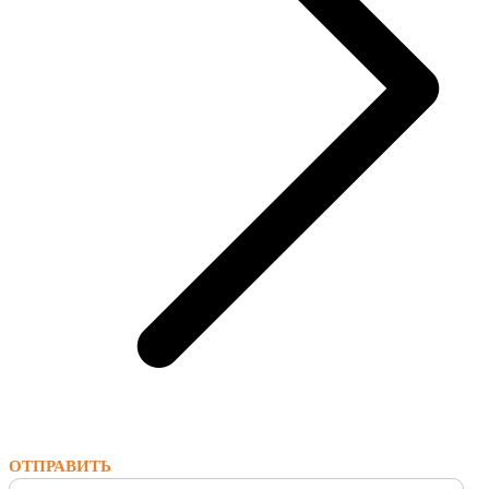
ОТПРАВИТЬ