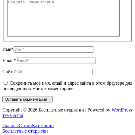
Имя*
Email*
Сайт
Сохранить моё имя, email и адрес сайта в этом браузере для
последующих моих комментариев.
Copyright © 2026 Бесплатные открытки | Powered by
WordPress
тема Astra
Главная
Стихи
Категории
Бесплатные открытки