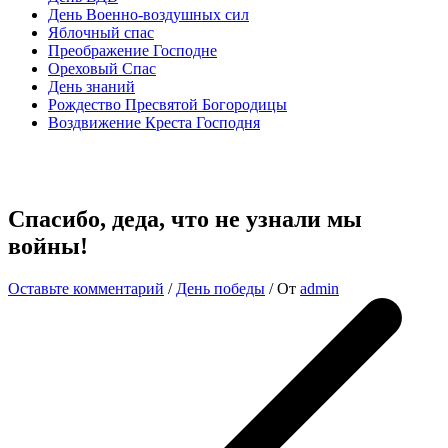
День Военно-воздушных сил
Яблочный спас
Преображение Господне
Ореховый Спас
День знаний
Рождество Пресвятой Богородицы
Воздвижение Креста Господня
Спасибо, деда, что не узнали мы
войны!
Оставьте комментарий
/
День победы
/ От
admin