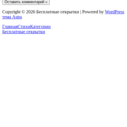
Copyright © 2026 Бесплатные открытки | Powered by
WordPress
тема Astra
Главная
Стихи
Категории
Бесплатные открытки