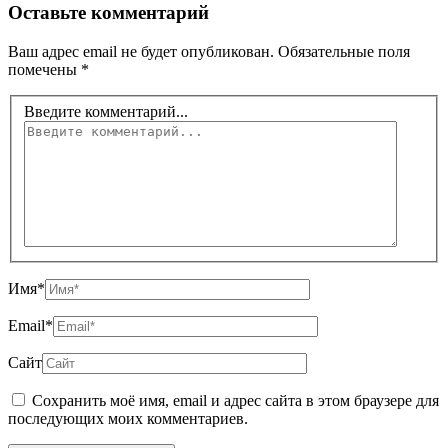
Оставьте комментарий
Ваш адрес email не будет опубликован.
Обязательные поля
помечены
*
Введите комментарий...
Имя*
Email*
Сайт
Сохранить моё имя, email и адрес сайта в этом браузере для
последующих моих комментариев.