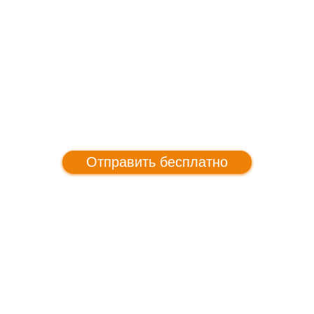
Отправить бесплатно