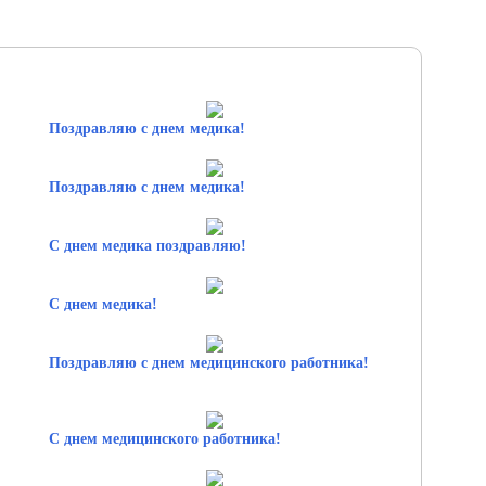
Поздравляю с днем медика!
Поздравляю с днем медика!
С днем медика поздравляю!
С днем медика!
Поздравляю с днем медицинского работника!
С днем медицинского работника!