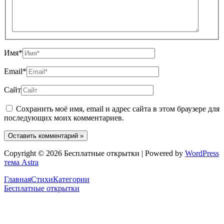
Имя*
Email*
Сайт
Сохранить моё имя, email и адрес сайта в этом браузере для
последующих моих комментариев.
Copyright © 2026 Бесплатные открытки | Powered by
WordPress
тема Astra
Главная
Стихи
Категории
Бесплатные открытки