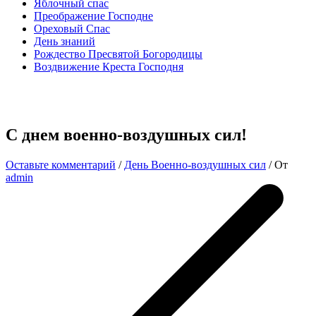
Яблочный спас
Преображение Господне
Ореховый Спас
День знаний
Рождество Пресвятой Богородицы
Воздвижение Креста Господня
С днем военно-воздушных сил!
Оставьте комментарий
/
День Военно-воздушных сил
/ От
admin