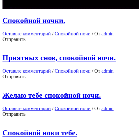
Спокойной ночки.
Оставьте комментарий
/
Спокойной ночи
/ От
admin
Отправить
Приятных снов, спокойной ночи.
Оставьте комментарий
/
Спокойной ночи
/ От
admin
Отправить
Желаю тебе спокойной ночи.
Оставьте комментарий
/
Спокойной ночи
/ От
admin
Отправить
Спокойной ноки тебе.