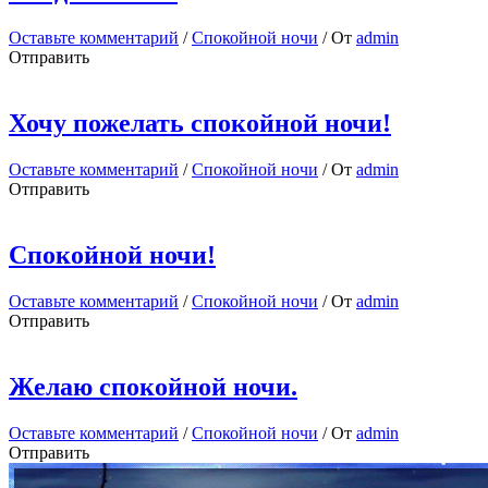
Оставьте комментарий
/
Спокойной ночи
/ От
admin
Отправить
Хочу пожелать спокойной ночи!
Оставьте комментарий
/
Спокойной ночи
/ От
admin
Отправить
Спокойной ночи!
Оставьте комментарий
/
Спокойной ночи
/ От
admin
Отправить
Желаю спокойной ночи.
Оставьте комментарий
/
Спокойной ночи
/ От
admin
Отправить