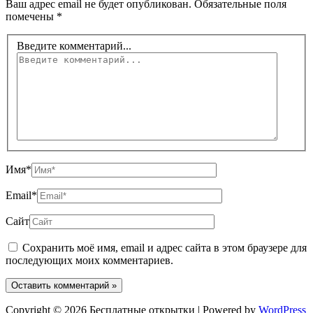
Ваш адрес email не будет опубликован.
Обязательные поля
помечены
*
Введите комментарий...
Имя*
Email*
Сайт
Сохранить моё имя, email и адрес сайта в этом браузере для
последующих моих комментариев.
Copyright © 2026 Бесплатные открытки | Powered by
WordPress