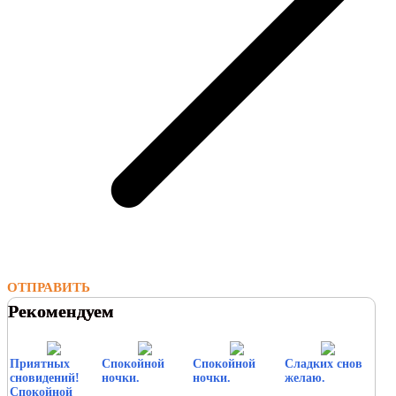
ОТПРАВИТЬ
Рекомендуем
Приятных
Спокойной
Спокойной
Сладких снов
сновидений!
ночки.
ночки.
желаю.
Спокойной