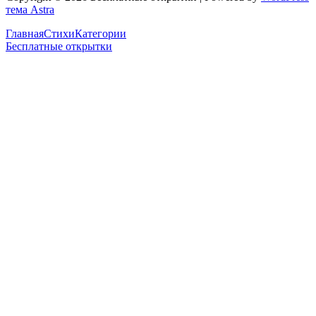
тема Astra
Главная
Стихи
Категории
Бесплатные открытки