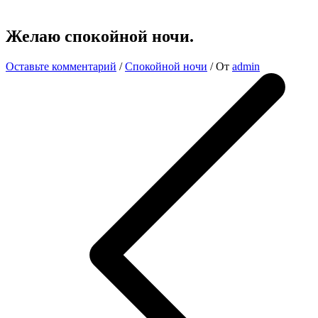
Желаю спокойной ночи.
Оставьте комментарий
/
Спокойной ночи
/ От
admin