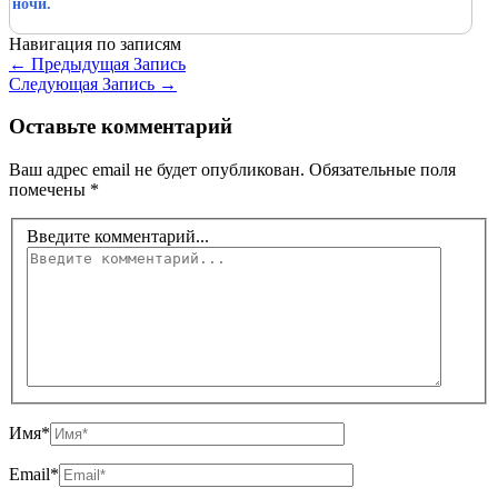
ночи.
Навигация по записям
←
Предыдущая Запись
Следующая Запись
→
Оставьте комментарий
Ваш адрес email не будет опубликован.
Обязательные поля
помечены
*
Введите комментарий...
Имя*
Email*