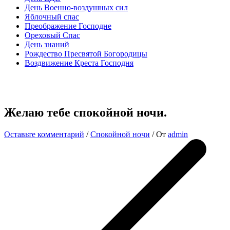
День Военно-воздушных сил
Яблочный спас
Преображение Господне
Ореховый Спас
День знаний
Рождество Пресвятой Богородицы
Воздвижение Креста Господня
Желаю тебе спокойной ночи.
Оставьте комментарий
/
Спокойной ночи
/ От
admin