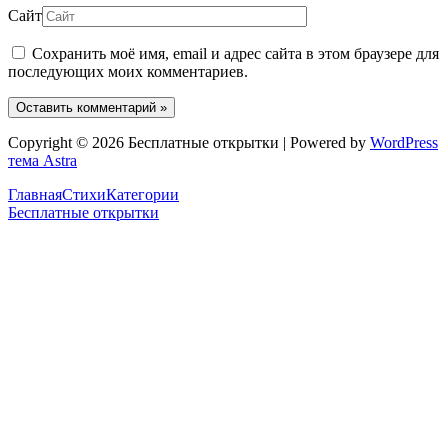
Сайт
Сохранить моё имя, email и адрес сайта в этом браузере для
последующих моих комментариев.
Copyright © 2026 Бесплатные открытки | Powered by
WordPress
тема Astra
Главная
Стихи
Категории
Бесплатные открытки