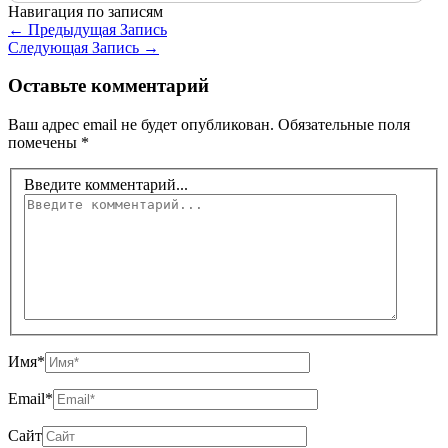
Навигация по записям
←
Предыдущая Запись
Следующая Запись
→
Оставьте комментарий
Ваш адрес email не будет опубликован.
Обязательные поля
помечены
*
Введите комментарий...
Имя*
Email*
Сайт