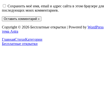
Сохранить моё имя, email и адрес сайта в этом браузере для
последующих моих комментариев.
Copyright © 2026 Бесплатные открытки | Powered by
WordPress
тема Astra
Главная
Стихи
Категории
Бесплатные открытки