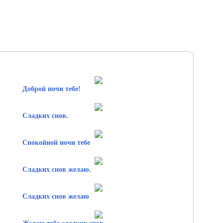
Доброй ночи тебе!
Сладких снов.
Спокойной ночи тебе
Сладких снов желаю.
Сладких снов желаю