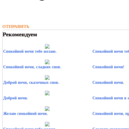
ОТПРАВИТЬ
Рекомендуем
Спокойной ночи тебе желаю.
Спокойной ночи теб
Спокойной ночи, сладких снов.
Спокойной ночи!
Доброй ночи, сказочных снов.
Спокойной ночи.
Доброй ночи.
Спокойной ночи я 
Желаю спокойной ночи.
Спокойной ночи, п