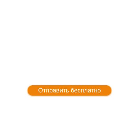
Отправить бесплатно