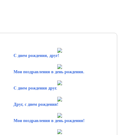
С днем рождения, друг!
Мои поздравления в день рождения.
С днем рождения друг.
Друг, с днем рождения!
Мои поздравления в день рождения!