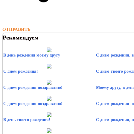
ОТПРАВИТЬ
Рекомендуем
В день рождения моему другу
С днем рождения, в
С днем рождения!
С днем твоего рожд
С днем рождения поздравляю!
Моему другу, в ден
С днем рождения поздравляю!
С днем рождения п
В день твоего рождения!
С днем рождения, 