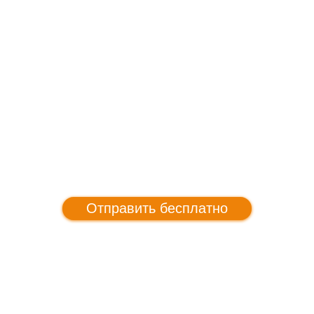
Отправить бесплатно