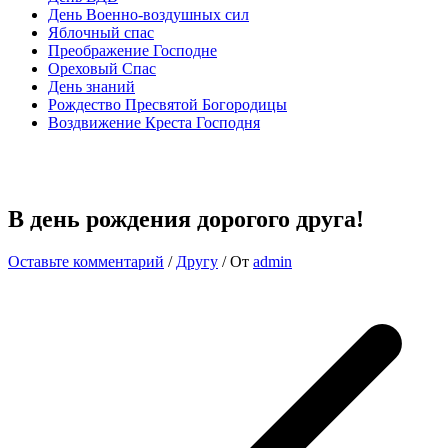
День Военно-воздушных сил
Яблочный спас
Преображение Господне
Ореховый Спас
День знаний
Рождество Пресвятой Богородицы
Воздвижение Креста Господня
В день рождения дорогого друга!
Оставьте комментарий
/
Другу
/ От
admin