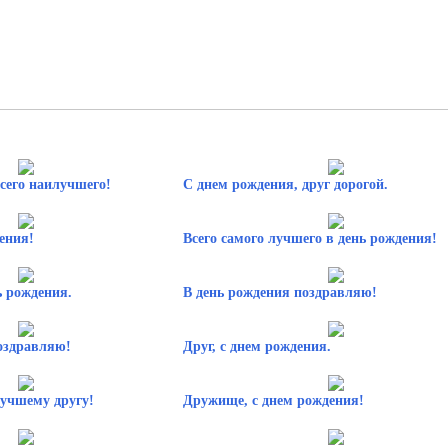
сего наилучшего!
С днем рождения, друг дорогой.
ения!
Всего самого лучшего в день рождения!
ь рождения.
В день рождения поздравляю!
оздравляю!
Друг, с днем рождения.
лучшему другу!
Дружище, с днем рождения!