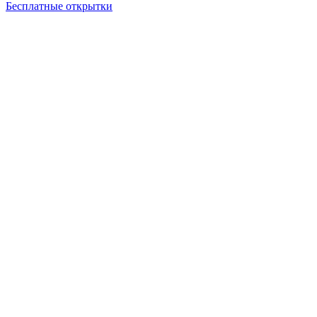
Бесплатные открытки