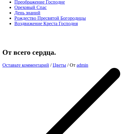
Преображение Господне
Ореховый Спас
День знаний
Рождество Пресвятой Богородицы
Воздвижение Креста Господня
От всего сердца.
Оставьте комментарий
/
Цветы
/ От
admin