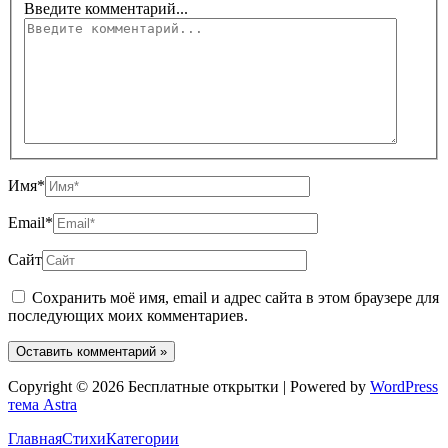
Введите комментарий...
Имя*
Email*
Сайт
Сохранить моё имя, email и адрес сайта в этом браузере для
последующих моих комментариев.
Copyright © 2026 Бесплатные открытки | Powered by
WordPress
тема Astra
Главная
Стихи
Категории