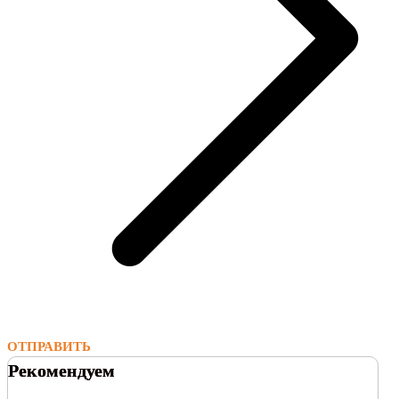
ОТПРАВИТЬ
Рекомендуем