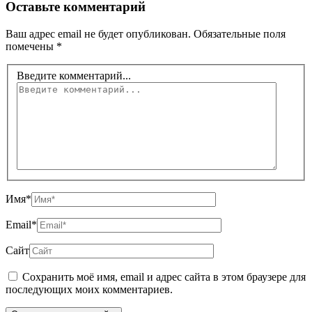
Оставьте комментарий
Ваш адрес email не будет опубликован.
Обязательные поля
помечены
*
Введите комментарий...
Имя*
Email*
Сайт
Сохранить моё имя, email и адрес сайта в этом браузере для
последующих моих комментариев.