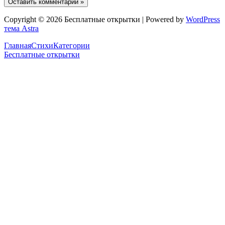
Copyright © 2026 Бесплатные открытки | Powered by
WordPress
тема Astra
Главная
Стихи
Категории
Бесплатные открытки