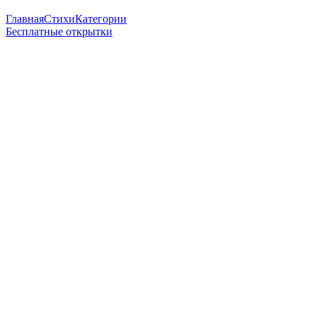
Главная
Стихи
Категории
Бесплатные открытки