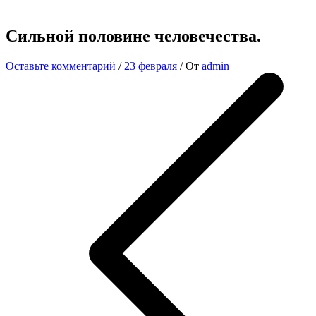
Сильной половине человечества.
Оставьте комментарий
/
23 февраля
/ От
admin