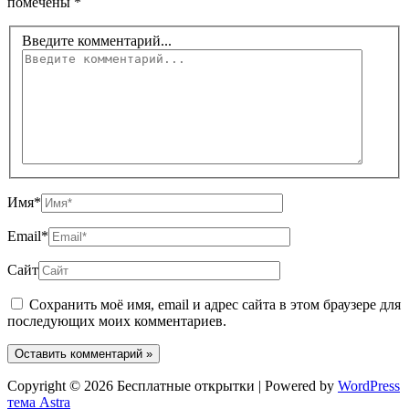
помечены
*
Введите комментарий...
Имя*
Email*
Сайт
Сохранить моё имя, email и адрес сайта в этом браузере для
последующих моих комментариев.
Copyright © 2026 Бесплатные открытки | Powered by
WordPress
тема Astra