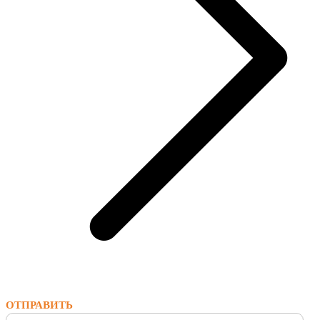
ОТПРАВИТЬ