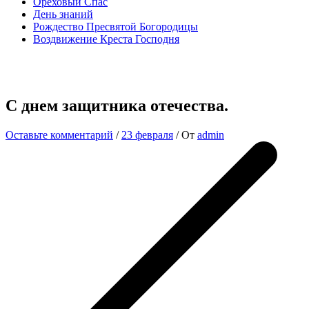
Ореховый Спас
День знаний
Рождество Пресвятой Богородицы
Воздвижение Креста Господня
С днем защитника отечества.
Оставьте комментарий
/
23 февраля
/ От
admin