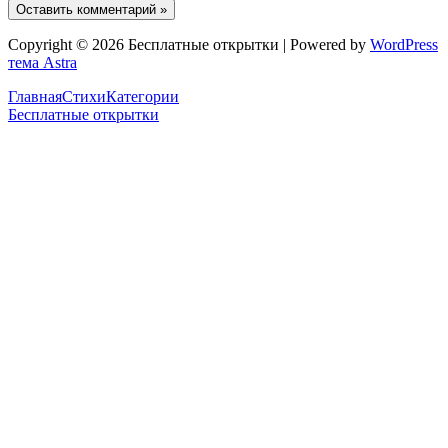
Copyright © 2026 Бесплатные открытки | Powered by
WordPress
тема Astra
Главная
Стихи
Категории
Бесплатные открытки