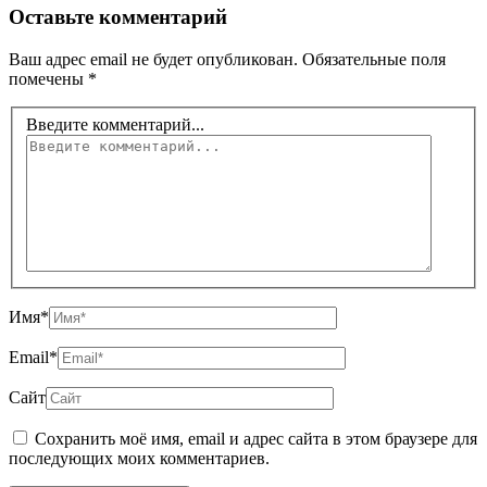
Оставьте комментарий
Ваш адрес email не будет опубликован.
Обязательные поля
помечены
*
Введите комментарий...
Имя*
Email*
Сайт
Сохранить моё имя, email и адрес сайта в этом браузере для
последующих моих комментариев.