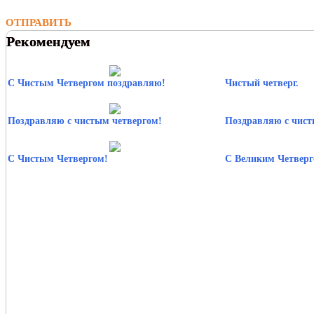
ОТПРАВИТЬ
Рекомендуем
С Чистым Четвергом поздравляю!
Чистый четверг.
Поздравляю с чистым четвергом!
Поздравляю с чист
С Чистым Четвергом!
С Великим Четверг