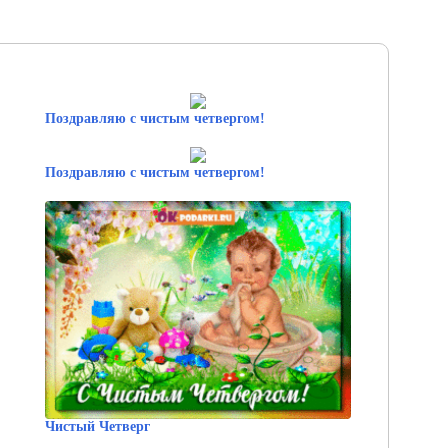
Поздравляю с чистым четвергом!
Поздравляю с чистым четвергом!
Чистый Четверг