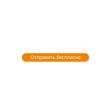
Отправить бесплатно