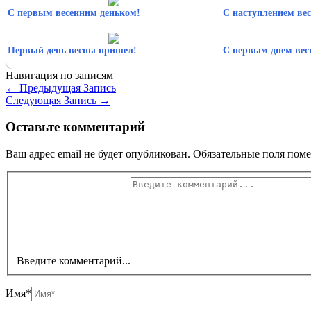
С первым весенним деньком!
С наступлением ве
Первый день весны пришел!
С первым днем ве
Навигация по записям
←
Предыдущая Запись
Следующая Запись
→
Оставьте комментарий
Ваш адрес email не будет опубликован.
Обязательные поля пом
Введите комментарий...
Имя*