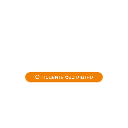
Отправить бесплатно