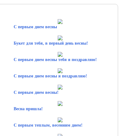
С первым днем весны
Букет для тебя, в первый день весны!
С первым днем весны тебя я поздравляю!
С первым днем весны я поздравляю!
С первым днем весны!
Весна пришла!
С первым теплым, весенним днем!