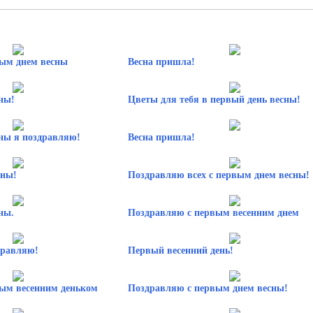
ым днем весны
Весна пришла!
ны!
Цветы для тебя в первый день весны!
ны я поздравляю!
Весна пришла!
сны!
Поздравляю всех с первым днем весны!
ны.
Поздравляю с первым весенним днем
дравляю!
Первый весенний день!
ым весенним деньком
Поздравляю с первым днем весны!