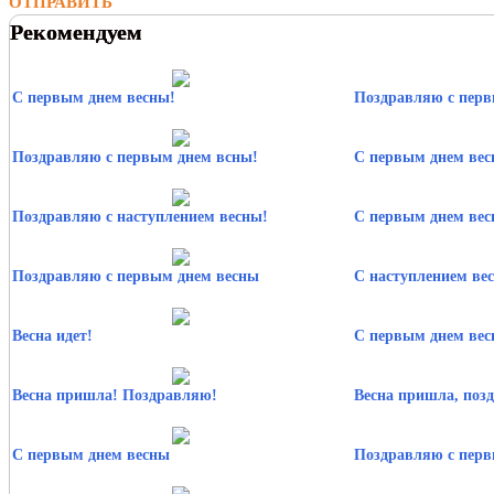
ОТПРАВИТЬ
Рекомендуем
С первым днем весны!
Поздравляю с перв
Поздравляю с первым днем всны!
С первым днем вес
Поздравляю с наступлением весны!
С первым днем вес
Поздравляю с первым днем весны
С наступлением ве
Весна идет!
С первым днем вес
Весна пришла! Поздравляю!
Весна пришла, поз
С первым днем весны
Поздравляю с перв