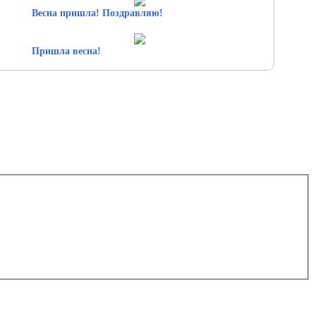
Весна пришла! Поздравляю!
Пришла весна!