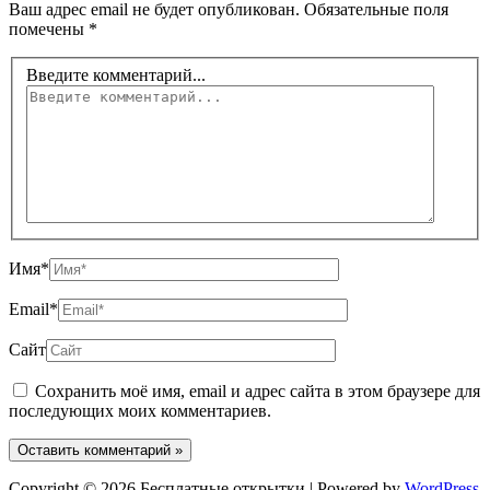
Ваш адрес email не будет опубликован.
Обязательные поля
помечены
*
Введите комментарий...
Имя*
Email*
Сайт
Сохранить моё имя, email и адрес сайта в этом браузере для
последующих моих комментариев.
Copyright © 2026 Бесплатные открытки | Powered by
WordPress