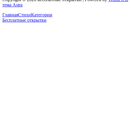
тема Astra
Главная
Стихи
Категории
Бесплатные открытки