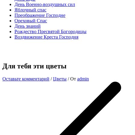
День Военно-воздушных сил
Яблочный спас
Преображение Господне
Ореховый Спас
День знаний
Рождество Пресвятой Богородицы
Воздвижение Креста Господня
Для тебя эти цветы
Оставьте комментарий
/
Цветы
/ От
admin