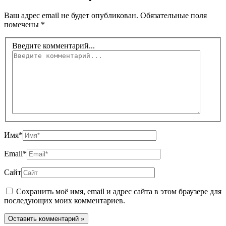
Ваш адрес email не будет опубликован.
Обязательные поля
помечены
*
Введите комментарий...
Имя*
Email*
Сайт
Сохранить моё имя, email и адрес сайта в этом браузере для
последующих моих комментариев.