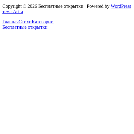
Copyright © 2026 Бесплатные открытки | Powered by
WordPress
тема Astra
Главная
Стихи
Категории
Бесплатные открытки