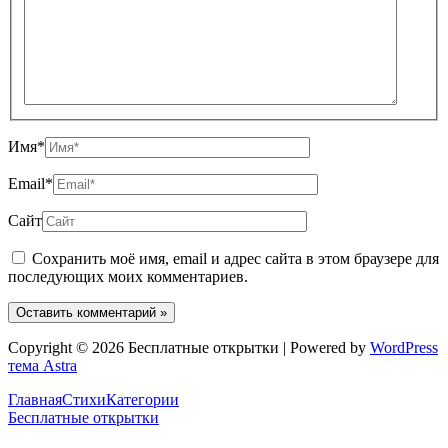
Имя*
Email*
Сайт
Сохранить моё имя, email и адрес сайта в этом браузере для
последующих моих комментариев.
Copyright © 2026 Бесплатные открытки | Powered by
WordPress
тема Astra
Главная
Стихи
Категории
Бесплатные открытки