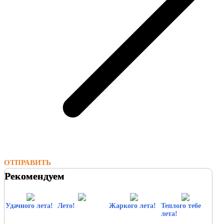
ОТПРАВИТЬ
Рекомендуем
Удачного лета!
Лето!
Жаркого лета!
Теплого тебе
лета!