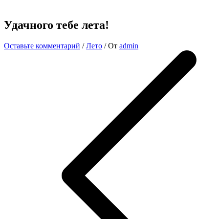
Удачного тебе лета!
Оставьте комментарий
/
Лето
/ От
admin