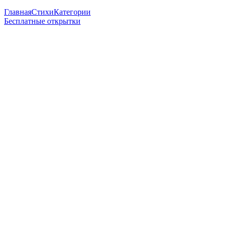
Главная
Стихи
Категории
Бесплатные открытки