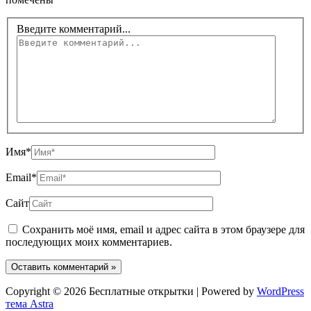
Введите комментарий...
Имя*
Email*
Сайт
Сохранить моё имя, email и адрес сайта в этом браузере для
последующих моих комментариев.
Copyright © 2026 Бесплатные открытки | Powered by
WordPress
тема Astra