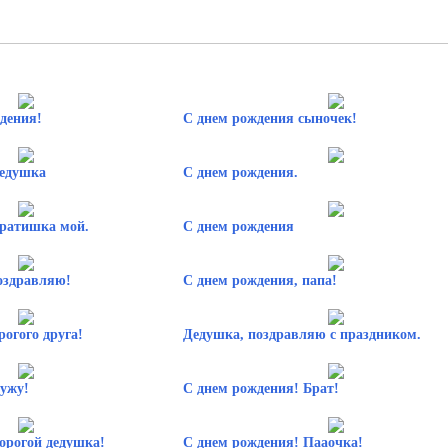
дения!
С днем рождения сыночек!
дедушка
С днем рождения.
братишка мой.
С днем рождения
оздравляю!
С днем рождения, папа!
рогого друга!
Дедушка, поздравляю с праздником.
ужу!
С днем рождения! Брат!
орогой дедушка!
С днем рождения! Пааочка!