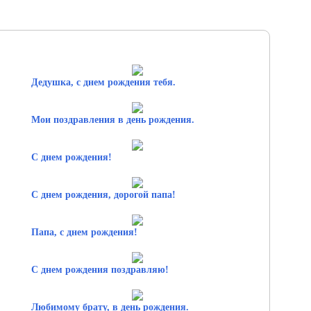
Дедушка, с днем рождения тебя.
Мои поздравления в день рождения.
С днем рождения!
С днем рождения, дорогой папа!
Папа, с днем рождения!
С днем рождения поздравляю!
Любимому брату, в день рождения.