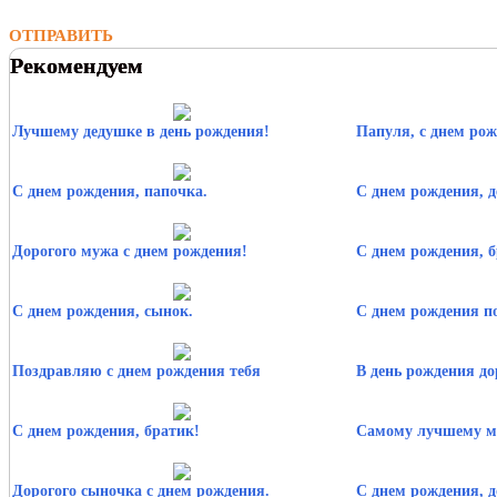
ОТПРАВИТЬ
Рекомендуем
Лучшему дедушке в день рождения!
Папуля, с днем рож
С днем рождения, папочка.
С днем рождения, 
Дорогого мужа с днем рождения!
С днем рождения, 
С днем рождения, сынок.
С днем рождения п
Поздравляю с днем рождения тебя
В день рождения до
С днем рождения, братик!
Самому лучшему м
Дорогого сыночка с днем рождения.
С днем рождения, д