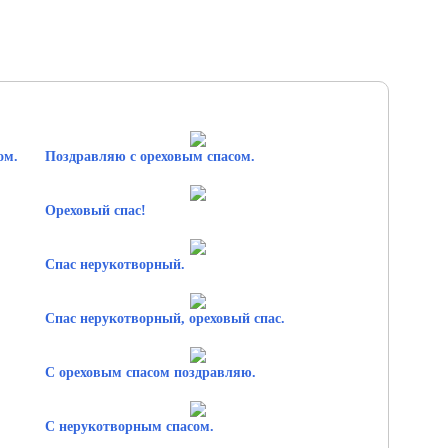
ом.
Поздравляю с ореховым спасом.
Ореховый спас!
Спас нерукотворный.
Спас нерукотворный, ореховый спас.
С ореховым спасом поздравляю.
С нерукотворным спасом.