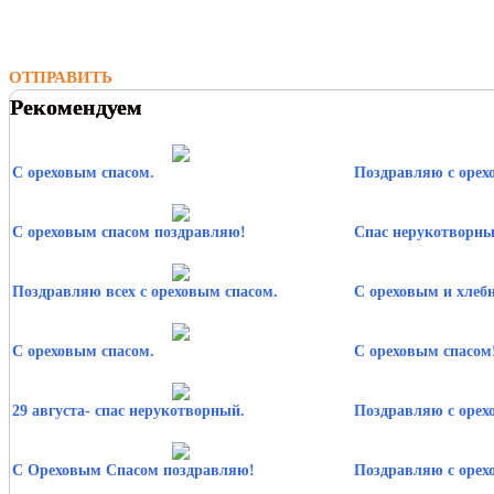
ОТПРАВИТЬ
Рекомендуем
С ореховым спасом.
Поздравляю с орех
С ореховым спасом поздравляю!
Спас нерукотворны
Поздравляю всех с ореховым спасом.
С ореховым и хлеб
С ореховым спасом.
С ореховым спасом
29 августа- спас нерукотворный.
Поздравляю с орех
С Ореховым Спасом поздравляю!
Поздравляю с орех