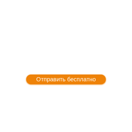
Отправить бесплатно