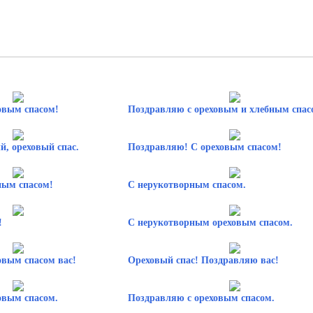
овым спасом!
Поздравляю с ореховым и хлебным спас
й, ореховый спас.
Поздравляю! С ореховым спасом!
ным спасом!
С нерукотворным спасом.
!
С нерукотворным ореховым спасом.
овым спасом вас!
Ореховый спас! Поздравляю вас!
овым спасом.
Поздравляю с ореховым спасом.