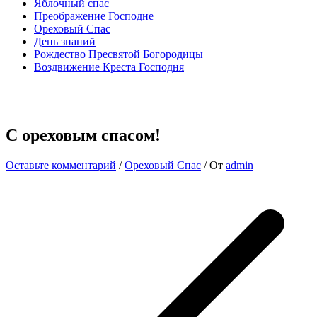
Яблочный спас
Преображение Господне
Ореховый Спас
День знаний
Рождество Пресвятой Богородицы
Воздвижение Креста Господня
С ореховым спасом!
Оставьте комментарий
/
Ореховый Спас
/ От
admin