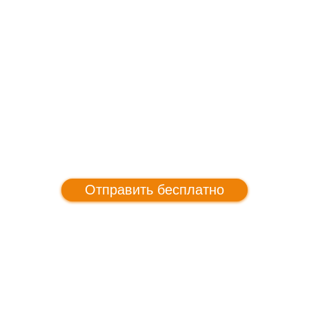
Отправить бесплатно