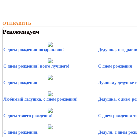
ОТПРАВИТЬ
Рекомендуем
С днем рождения поздравляю!
Дедушка, поздравл
С днем рождения! всего лучшего!
С днем рождения
С днем рождения
Лучшему дедушке в
Любимый дедушка, с днем рождения!
Дедушка, с днем ро
С днем твоего рождения!
С днем рождения т
С днем рождения.
Дедуля, с днем рож