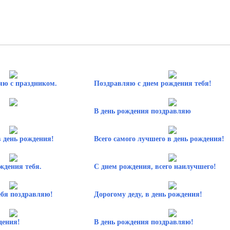
яю с праздником.
Поздравляю с днем рождения тебя!
В день рождения поздравляю
 день рождения!
Всего самого лучшего в день рождения!
ждения тебя.
С днем рождения, всего наилучшего!
ебя поздравляю!
Дорогому деду, в день рождения!
дения!
В день рождения поздравляю!