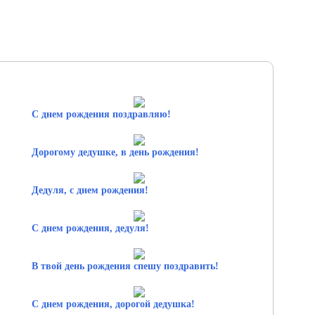
С днем рождения поздравляю!
Дорогому дедушке, в день рождения!
Дедуля, с днем рождения!
С днем рождения, дедуля!
В твой день рождения спешу поздравить!
С днем рождения, дорогой дедушка!