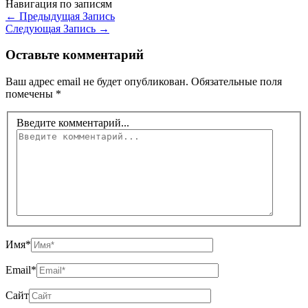
Навигация по записям
←
Предыдущая Запись
Следующая Запись
→
Оставьте комментарий
Ваш адрес email не будет опубликован.
Обязательные поля
помечены
*
Введите комментарий...
Имя*
Email*
Сайт