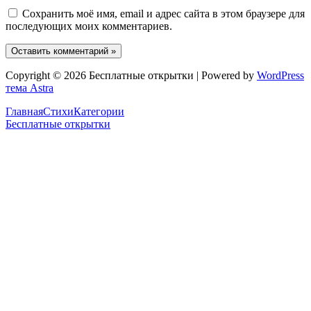
Сохранить моё имя, email и адрес сайта в этом браузере для
последующих моих комментариев.
Copyright © 2026 Бесплатные открытки | Powered by
WordPress
тема Astra
Главная
Стихи
Категории
Бесплатные открытки