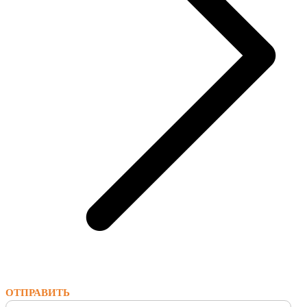
ОТПРАВИТЬ