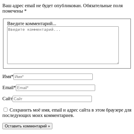
Ваш адрес email не будет опубликован.
Обязательные поля
помечены
*
Введите комментарий...
Имя*
Email*
Сайт
Сохранить моё имя, email и адрес сайта в этом браузере для
последующих моих комментариев.