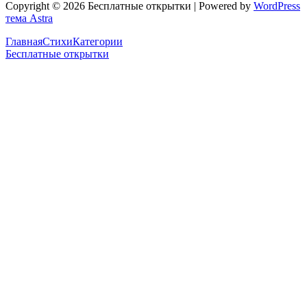
Copyright © 2026 Бесплатные открытки | Powered by
WordPress
тема Astra
Главная
Стихи
Категории
Бесплатные открытки