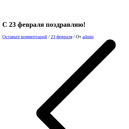
С 23 февраля поздравляю!
Оставьте комментарий
/
23 февраля
/ От
admin