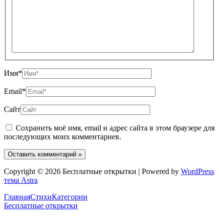
Имя*
Email*
Сайт
Сохранить моё имя, email и адрес сайта в этом браузере для
последующих моих комментариев.
Copyright © 2026 Бесплатные открытки | Powered by
WordPress
тема Astra
Главная
Стихи
Категории
Бесплатные открытки