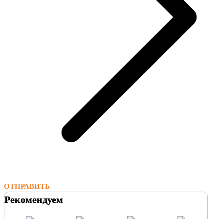
ОТПРАВИТЬ
Рекомендуем