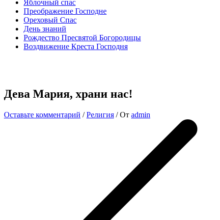
Яблочный спас
Преображение Господне
Ореховый Спас
День знаний
Рождество Пресвятой Богородицы
Воздвижение Креста Господня
Дева Мария, храни нас!
Оставьте комментарий
/
Религия
/ От
admin