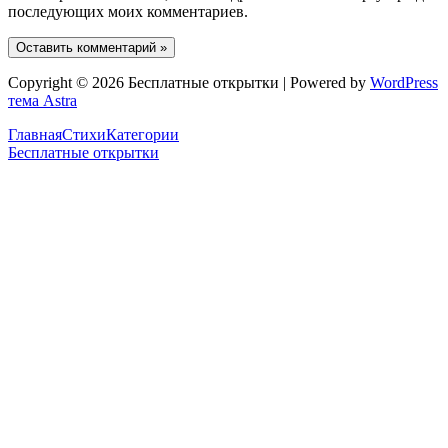
последующих моих комментариев.
Copyright © 2026 Бесплатные открытки | Powered by
WordPress
тема Astra
Главная
Стихи
Категории
Бесплатные открытки