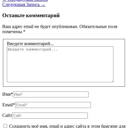
Следующая Запись
→
Оставьте комментарий
Ваш адрес email не будет опубликован.
Обязательные поля
помечены
*
Введите комментарий...
Имя*
Email*
Сайт
Сохранить моё имя, email и адрес сайта в этом браузере для