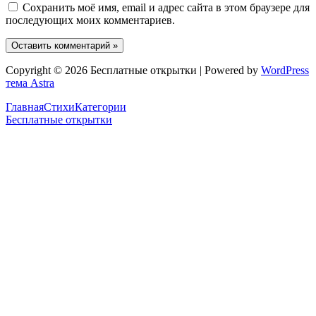
Сохранить моё имя, email и адрес сайта в этом браузере для
последующих моих комментариев.
Copyright © 2026 Бесплатные открытки | Powered by
WordPress
тема Astra
Главная
Стихи
Категории
Бесплатные открытки