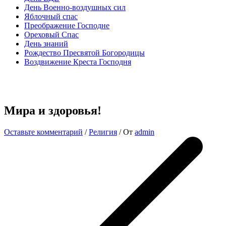
День Военно-воздушных сил
Яблочный спас
Преображение Господне
Ореховый Спас
День знаний
Рождество Пресвятой Богородицы
Воздвижение Креста Господня
Мира и здоровья!
Оставьте комментарий
/
Религия
/ От
admin