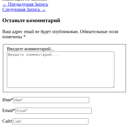
←
Предыдущая Запись
Следующая Запись
→
Оставьте комментарий
Ваш адрес email не будет опубликован.
Обязательные поля
помечены
*
Введите комментарий...
Имя*
Email*
Сайт