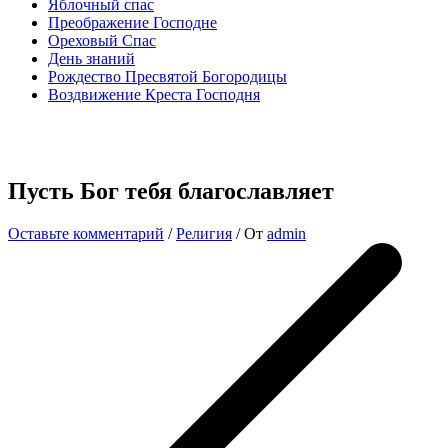
Яблочный спас
Преображение Господне
Ореховый Спас
День знаний
Рождество Пресвятой Богородицы
Воздвижение Креста Господня
Пусть Бог тебя благославляет
Оставьте комментарий
/
Религия
/ От
admin