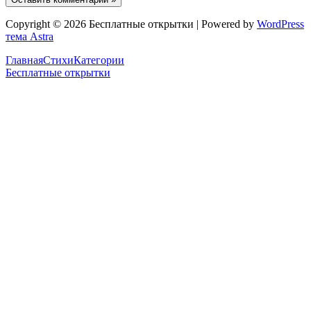
Copyright © 2026 Бесплатные открытки | Powered by
WordPress
тема Astra
Главная
Стихи
Категории
Бесплатные открытки