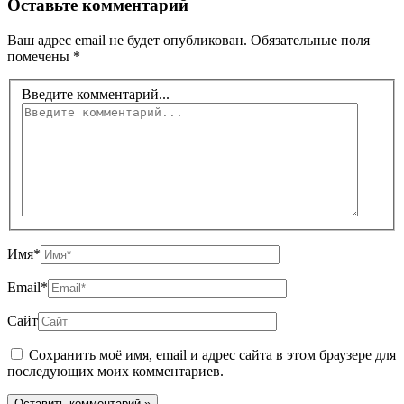
Оставьте комментарий
Ваш адрес email не будет опубликован.
Обязательные поля
помечены
*
Введите комментарий...
Имя*
Email*
Сайт
Сохранить моё имя, email и адрес сайта в этом браузере для
последующих моих комментариев.