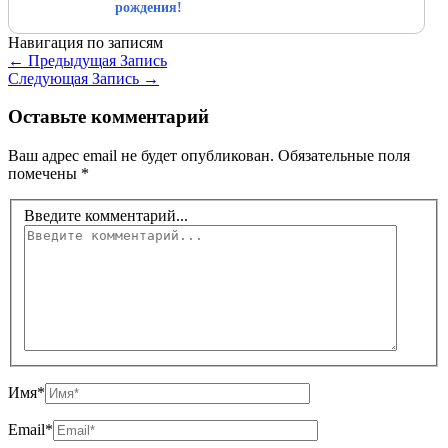
рождения!
Навигация по записям
←
Предыдущая Запись
Следующая Запись
→
Оставьте комментарий
Ваш адрес email не будет опубликован.
Обязательные поля
помечены
*
Введите комментарий...
Имя*
Email*