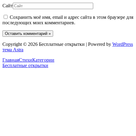
Сайт
Сохранить моё имя, email и адрес сайта в этом браузере для
последующих моих комментариев.
Copyright © 2026 Бесплатные открытки | Powered by
WordPress
тема Astra
Главная
Стихи
Категории
Бесплатные открытки