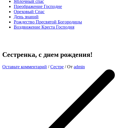
Яблочный спас
Преображение Господне
Ореховый Спас
День знаний
Рождество Пресвятой Богородицы
Воздвижение Креста Господня
Сестренка, с днем рождения!
Оставьте комментарий
/
Сестре
/ От
admin