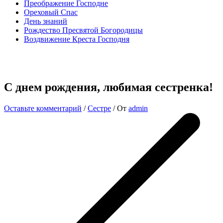
Преображение Господне
Ореховый Спас
День знаний
Рождество Пресвятой Богородицы
Воздвижение Креста Господня
С днем рождения, любимая сестренка!
Оставьте комментарий
/
Сестре
/ От
admin