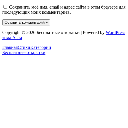
Сохранить моё имя, email и адрес сайта в этом браузере для
последующих моих комментариев.
Copyright © 2026 Бесплатные открытки | Powered by
WordPress
тема Astra
Главная
Стихи
Категории
Бесплатные открытки