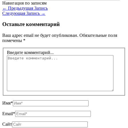
Навигация по записям
←
Предыдущая Запись
Следующая Запись
→
Оставьте комментарий
Ваш адрес email не будет опубликован.
Обязательные поля
помечены
*
Введите комментарий...
Имя*
Email*
Сайт