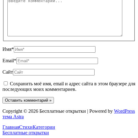
Имя*
Email*
Сайт
Сохранить моё имя, email и адрес сайта в этом браузере для
последующих моих комментариев.
Copyright © 2026 Бесплатные открытки | Powered by
WordPress
тема Astra
Главная
Стихи
Категории
Бесплатные открытки