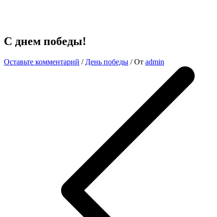
С днем победы!
Оставьте комментарий
/
День победы
/ От
admin