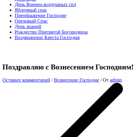
День Военно-воздушных сил
Яблочный спас
Преображение Господне
Ореховый Спас
День знаний
Рождество Пресвятой Богородицы
Воздвижение Креста Господня
Поздравляю с Вознесением Господним!
Оставьте комментарий
/
Вознесение Господне
/ От
admin