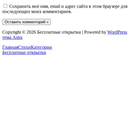
Сохранить моё имя, email и адрес сайта в этом браузере для
последующих моих комментариев.
Copyright © 2026 Бесплатные открытки | Powered by
WordPress
тема Astra
Главная
Стихи
Категории
Бесплатные открытки