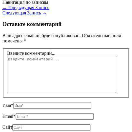
Навигация по записям
←
Предыдущая Запись
Следующая Запись
→
Оставьте комментарий
Ваш адрес email не будет опубликован.
Обязательные поля
помечены
*
Введите комментарий...
Имя*
Email*
Сайт