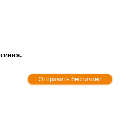
есения.
Отправить бесплатно