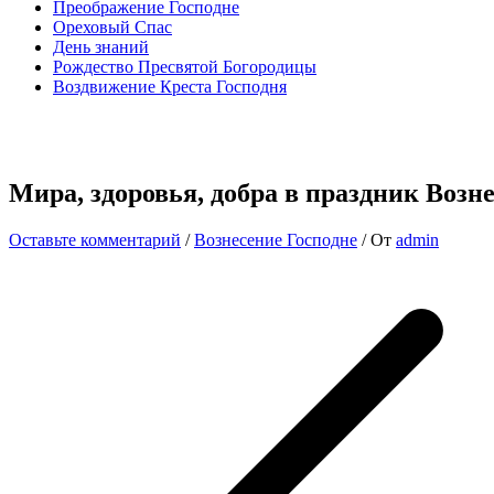
Преображение Господне
Ореховый Спас
День знаний
Рождество Пресвятой Богородицы
Воздвижение Креста Господня
Мира, здоровья, добра в праздник Возн
Оставьте комментарий
/
Вознесение Господне
/ От
admin