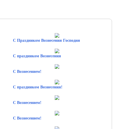
С Праздником Вознесения Господня
С праздником Вознесения
С Вознесением!
С праздником Вознесения!
С Вознесением!
С Вознесением!