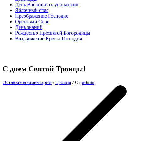
День Военно-воздушных сил
Яблочный спас
Преображение Господне
Ореховый Спас
День знаний
Рождество Пресвятой Богородицы
Воздвижение Креста Господня
С днем Святой Троицы!
Оставьте комментарий
/
Троица
/ От
admin