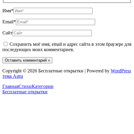
Имя*
Email*
Сайт
Сохранить моё имя, email и адрес сайта в этом браузере для
последующих моих комментариев.
Copyright © 2026 Бесплатные открытки | Powered by
WordPress
тема Astra
Главная
Стихи
Категории
Бесплатные открытки