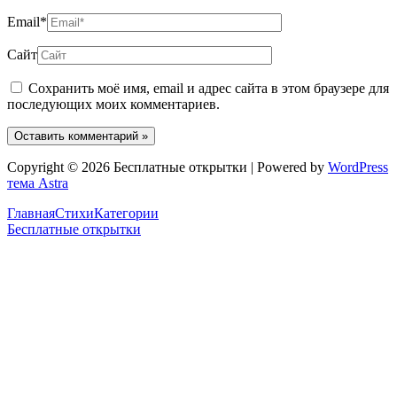
Email*
Сайт
Сохранить моё имя, email и адрес сайта в этом браузере для
последующих моих комментариев.
Copyright © 2026 Бесплатные открытки | Powered by
WordPress
тема Astra
Главная
Стихи
Категории
Бесплатные открытки