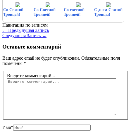
Со Святой
Со Светлой
Со светлой
С днем Святой
Троицей!
Троицей!
Троицей!
Троицы!
Навигация по записям
←
Предыдущая Запись
Следующая Запись
→
Оставьте комментарий
Ваш адрес email не будет опубликован.
Обязательные поля
помечены
*
Введите комментарий...
Имя*