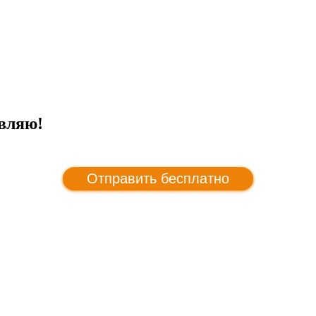
вляю!
Отправить бесплатно