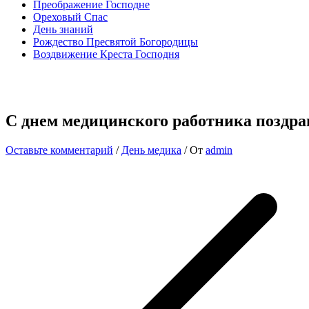
Преображение Господне
Ореховый Спас
День знаний
Рождество Пресвятой Богородицы
Воздвижение Креста Господня
С днем медицинского работника поздра
Оставьте комментарий
/
День медика
/ От
admin