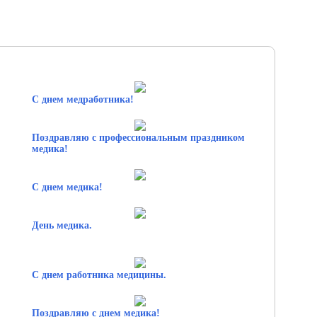
С днем медработника!
Поздравляю с профессиональным праздником
медика!
С днем медика!
День медика.
С днем работника медицины.
Поздравляю с днем медика!