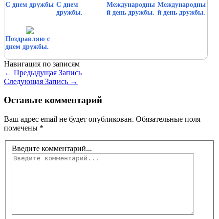
С днем дружбы
С днем
Международны
Международны
дружбы.
й день дружбы.
й день дружбы.
Поздравляю с
днем дружбы.
Навигация по записям
←
Предыдущая Запись
Следующая Запись
→
Оставьте комментарий
Ваш адрес email не будет опубликован.
Обязательные поля
помечены
*
Введите комментарий...