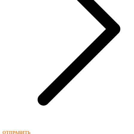
ОТПРАВИТЬ