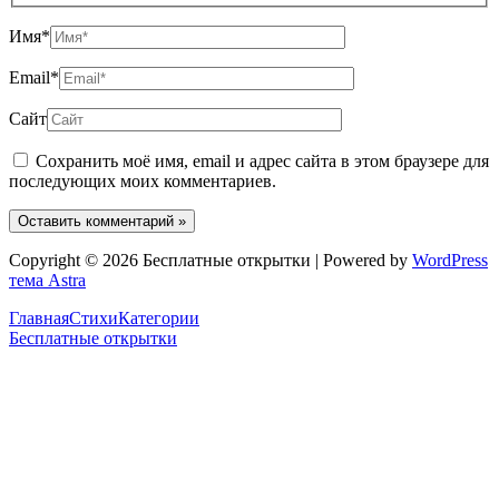
Имя*
Email*
Сайт
Сохранить моё имя, email и адрес сайта в этом браузере для
последующих моих комментариев.
Copyright © 2026 Бесплатные открытки | Powered by
WordPress
тема Astra
Главная
Стихи
Категории
Бесплатные открытки