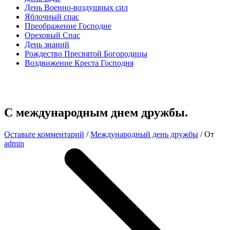
День Военно-воздушных сил
Яблочный спас
Преображение Господне
Ореховый Спас
День знаний
Рождество Пресвятой Богородицы
Воздвижение Креста Господня
С международным днем дружбы.
Оставьте комментарий
/
Международный день дружбы
/ От
admin