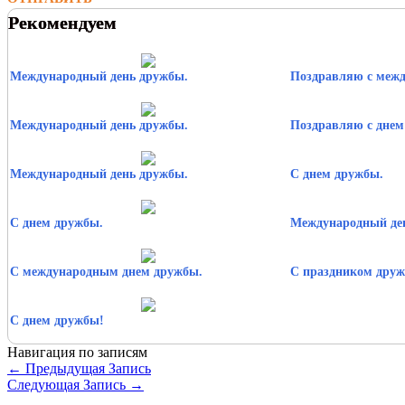
Рекомендуем
Международный день дружбы.
Поздравляю с меж
Международный день дружбы.
Поздравляю с днем
Международный день дружбы.
С днем дружбы.
С днем дружбы.
Международный де
С международным днем дружбы.
С праздником дру
С днем дружбы!
Навигация по записям
←
Предыдущая Запись
Следующая Запись
→