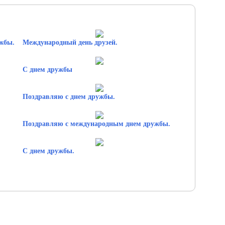
жбы.
Международный день друзей.
С днем дружбы
Поздравляю с днем дружбы.
Поздравляю с международным днем дружбы.
С днем дружбы.