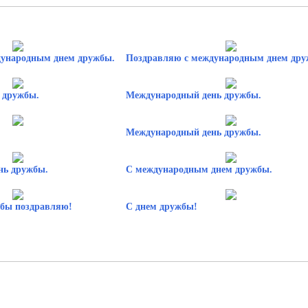
дународным днем дружбы.
Поздравляю с международным днем дру
 дружбы.
Международный день дружбы.
Международный день дружбы.
нь дружбы.
С международным днем дружбы.
жбы поздравляю!
С днем дружбы!