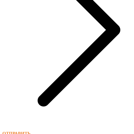
ОТПРАВИТЬ