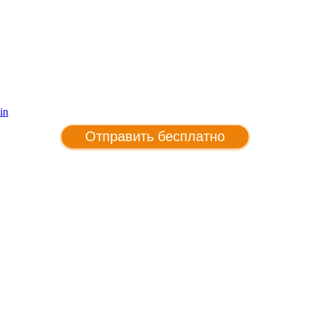
in
Отправить бесплатно