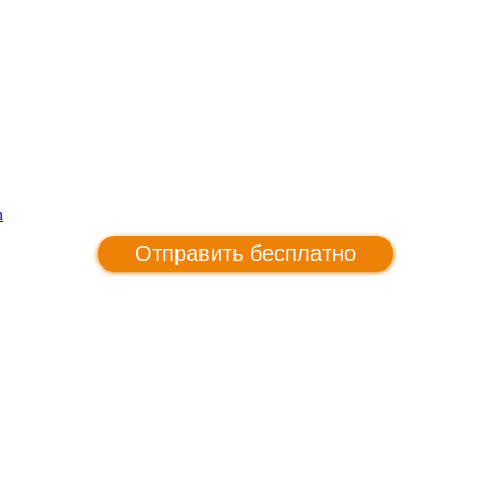
n
Отправить бесплатно