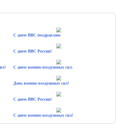
С днем ВВС поздравляю
С днем ВВС России!
ил!
С днем военно-воздушных сил.
День военно-воздушных сил!
С днем ВВС России!
С днем военно-воздушных сил!