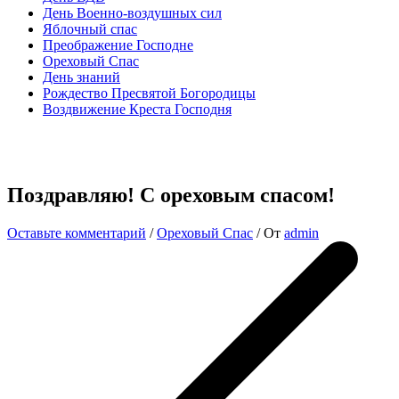
День Военно-воздушных сил
Яблочный спас
Преображение Господне
Ореховый Спас
День знаний
Рождество Пресвятой Богородицы
Воздвижение Креста Господня
Поздравляю! С ореховым спасом!
Оставьте комментарий
/
Ореховый Спас
/ От
admin