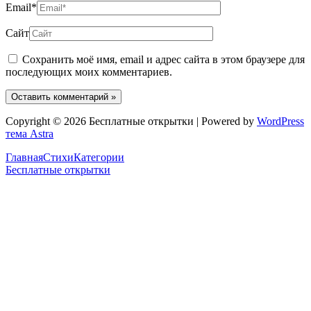
Email*
Сайт
Сохранить моё имя, email и адрес сайта в этом браузере для
последующих моих комментариев.
Copyright © 2026 Бесплатные открытки | Powered by
WordPress
тема Astra
Главная
Стихи
Категории
Бесплатные открытки