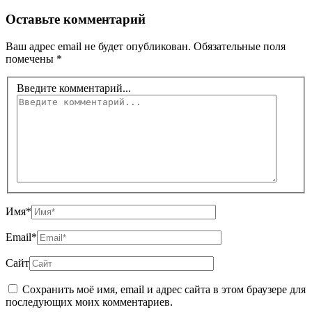
Оставьте комментарий
Ваш адрес email не будет опубликован.
Обязательные поля
помечены
*
Введите комментарий...
Имя*
Email*
Сайт
Сохранить моё имя, email и адрес сайта в этом браузере для
последующих моих комментариев.