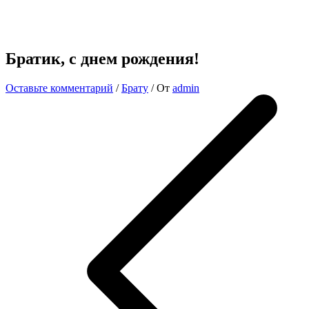
Братик, с днем рождения!
Оставьте комментарий
/
Брату
/ От
admin