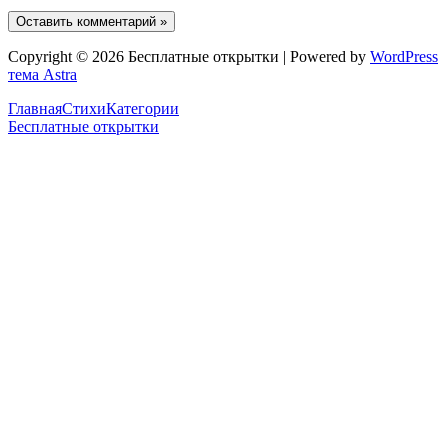
Copyright © 2026 Бесплатные открытки | Powered by
WordPress
тема Astra
Главная
Стихи
Категории
Бесплатные открытки