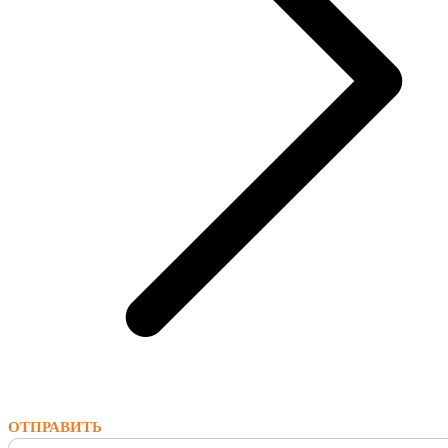
ОТПРАВИТЬ