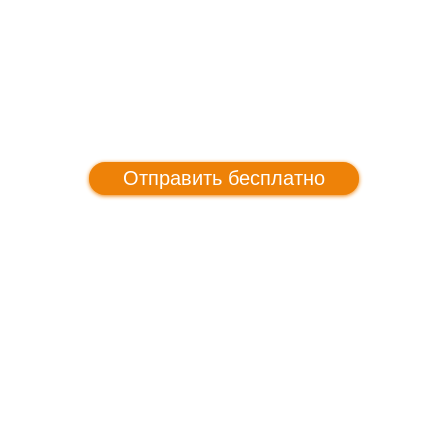
Отправить бесплатно