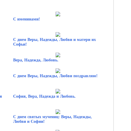
С именинами!
С днем Веры, Надежды, Любви и матери их
Софьи!
Вера, Надежда, Любовь.
С днем Веры, Надежды, Любви поздравляю!
я
София, Вера, Надежда и Любовь.
С днем святых мучениц: Веры, Надежды,
Любви и Софии!