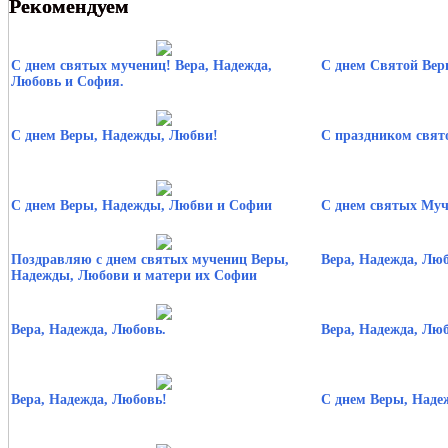
Рекомендуем
С днем святых мучениц! Вера, Надежда,
С днем Святой Вер
Любовь и София.
С днем Веры, Надежды, Любви!
С праздником свято
С днем Веры, Надежды, Любви и Софии
С днем святых Муч
Поздравляю с днем святых мучениц Веры,
Вера, Надежда, Лю
Надежды, Любови и матери их Софии
Вера, Надежда, Любовь.
Вера, Надежда, Лю
Вера, Надежда, Любовь!
С днем Веры, Наде