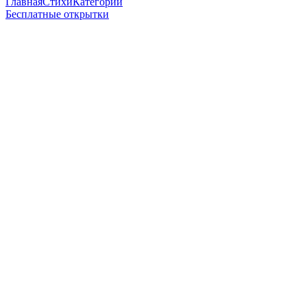
Главная
Стихи
Категории
Бесплатные открытки