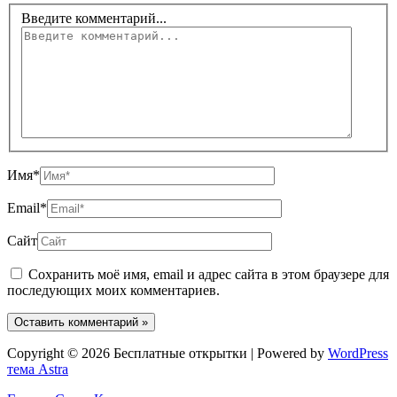
Введите комментарий...
Имя*
Email*
Сайт
Сохранить моё имя, email и адрес сайта в этом браузере для
последующих моих комментариев.
Copyright © 2026 Бесплатные открытки | Powered by
WordPress
тема Astra