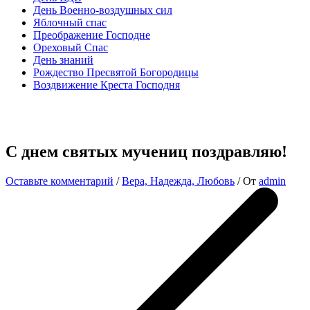
День Военно-воздушных сил
Яблочный спас
Преображение Господне
Ореховый Спас
День знаний
Рождество Пресвятой Богородицы
Воздвижение Креста Господня
С днем святых мучениц поздравляю!
Оставьте комментарий
/
Вера, Надежда, Любовь
/ От
admin