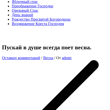
Яблочный спас
Преображение Господне
Ореховый Спас
День знаний
Рождество Пресвятой Богородицы
Воздвижение Креста Господня
Пускай в душе всегда поет весна.
Оставьте комментарий
/
Весна
/ От
admin