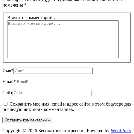
помечены
*
Введите комментарий...
Имя*
Email*
Сайт
Сохранить моё имя, email и адрес сайта в этом браузере для
последующих моих комментариев.
Copyright © 2026 Бесплатные открытки | Powered by
WordPress