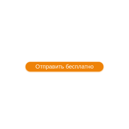
Отправить бесплатно