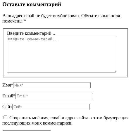
Оставьте комментарий
Ваш адрес email не будет опубликован.
Обязательные поля
помечены
*
Введите комментарий...
Имя*
Email*
Сайт
Сохранить моё имя, email и адрес сайта в этом браузере для
последующих моих комментариев.