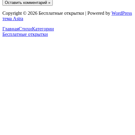
Copyright © 2026 Бесплатные открытки | Powered by
WordPress
тема Astra
Главная
Стихи
Категории
Бесплатные открытки