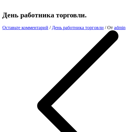
День работника торговли.
Оставьте комментарий
/
День работника торговли
/ От
admin