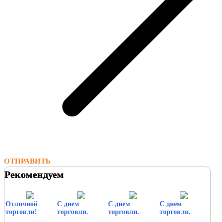
ОТПРАВИТЬ
Рекомендуем
Отличной
С днем
С днем
С днем
торговли!
торговли.
торговли.
торговли.