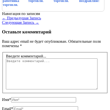
работника
торговли.
торговли.
поздравляю!
торговли.
Навигация по записям
←
Предыдущая Запись
Следующая Запись
→
Оставьте комментарий
Ваш адрес email не будет опубликован.
Обязательные поля
помечены
*
Введите комментарий...
Имя*
Email*