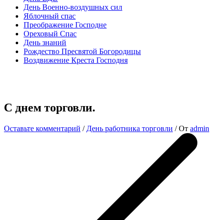
День Военно-воздушных сил
Яблочный спас
Преображение Господне
Ореховый Спас
День знаний
Рождество Пресвятой Богородицы
Воздвижение Креста Господня
С днем торговли.
Оставьте комментарий
/
День работника торговли
/ От
admin