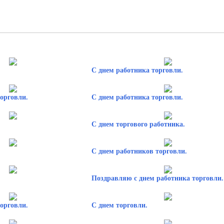
С днем работника торговли.
орговли.
С днем работника торговли.
С днем торгового работника.
С днем работников торговли.
Поздравляю с днем работника торговли.
орговли.
С днем торговли.