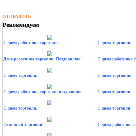
ОТПРАВИТЬ
Рекомендуем
С днем работника торговли
С днем торговли.
День работника торговли. Поздравляю!
С днем работника т
С днем торговли.
С днем торговли.
С днем работника торговли поздравляю.
С днем торговли
С днем торговли.
С днем торговли
Отличной торговли!
С днем работника т