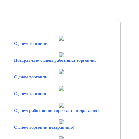
С днем торговли.
Поздравляю с днем работника торговли.
С днем торговли.
С днем торговли
С днем работников торговли поздравляю!
С днем торговли поздравляю!