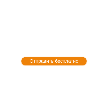
Отправить бесплатно