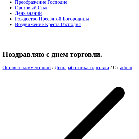
Преображение Господне
Ореховый Спас
День знаний
Рождество Пресвятой Богородицы
Воздвижение Креста Господня
Поздравляю с днем торговли.
Оставьте комментарий
/
День работника торговли
/ От
admin