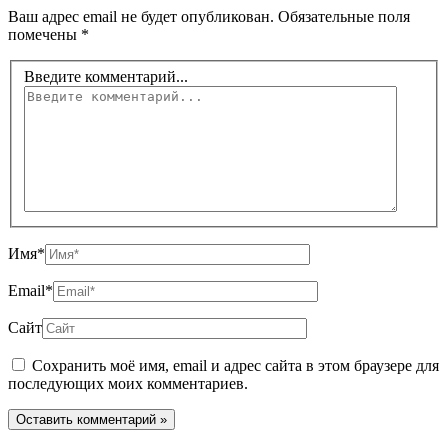
Ваш адрес email не будет опубликован.
Обязательные поля
помечены
*
Введите комментарий...
Имя*
Email*
Сайт
Сохранить моё имя, email и адрес сайта в этом браузере для
последующих моих комментариев.