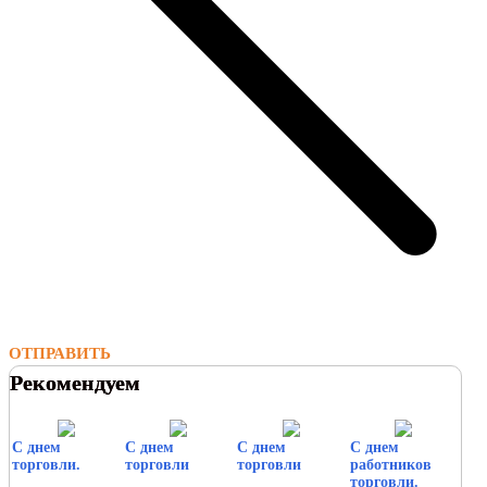
ОТПРАВИТЬ
Рекомендуем
С днем
С днем
С днем
С днем
торговли.
торговли
торговли
работников
торговли.