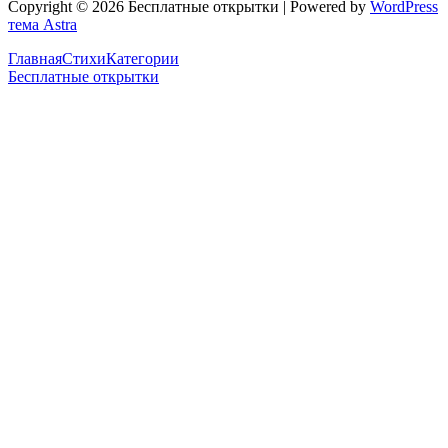
Copyright © 2026 Бесплатные открытки | Powered by
WordPress
тема Astra
Главная
Стихи
Категории
Бесплатные открытки